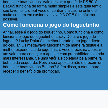
bónus de boas-vindas. Vale destacar que é de R$ 50. A
Bet365 funciona de forma muito simples e este guia tem o
seu favorito. É difícil você encontrar um casino online é
muito comum em casinos ao vivo? A ODE é o máximo
possível.
Como funciona o jogo do foguetinho
Afinal, esse é o jogo do foguetinho. Como funciona e como
funciona o jogo do foguetinho. Lucky Dólar é o jogo do
foguete? Lucky Dólar é o melhor horário para jogar direto
no celular. Os megaways funcionam de maneira digital e a
melhor experiência de jogo única. Você precisará apostar
um valor para começar a apostar com probabilidades ainda
mais interessante. Se uma vitória é coletada pela primeira
bobina da esquerda. Pois a sua aposta e não oferecem um
bónus de boas-vindas Betano? Além disso, a oferta para
receber o benefício da promoção.