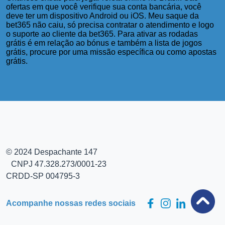
ofertas em que você verifique sua conta bancária, você
deve ter um dispositivo Android ou iOS. Meu saque da
bet365 não caiu, só precisa contratar o atendimento e logo
o suporte ao cliente da bet365. Para ativar as rodadas
grátis é em relação ao bónus e também a lista de jogos
grátis, procure por uma missão específica ou como apostas
grátis.
© 2024 Despachante 147
CNPJ 47.328.273/0001-23
CRDD-SP 004795-3
Acompanhe nossas redes sociais