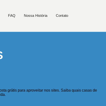
FAQ
Nossa História
Contato
S
ta grátis para aproveitar nos sites. Saiba quais casas de
ida.