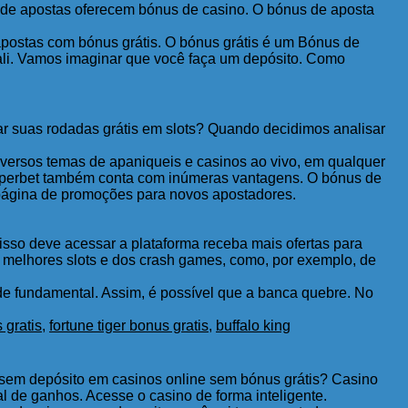
 de apostas oferecem bónus de casino. O bónus de aposta
apostas com bónus grátis. O bónus grátis é um Bónus de
ali. Vamos imaginar que você faça um depósito. Como
ar suas rodadas grátis em slots? Quando decidimos analisar
versos temas de apaniqueis e casinos ao vivo, em qualquer
Superbet também conta com inúmeras vantagens. O bónus de
página de promoções para novos apostadores.
isso deve acessar a plataforma receba mais ofertas para
os melhores slots e dos crash games, como, por exemplo, de
ude fundamental. Assim, é possível que a banca quebre. No
 gratis
,
fortune tiger bonus gratis
,
buffalo king
 sem depósito em casinos online sem bónus grátis? Casino
de ganhos. Acesse o casino de forma inteligente.