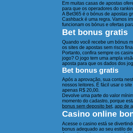
Em muitas casas de apostas ofer
para que os operadores do ranki
A Bet365 é o bónus de apostas gr
Cashback é uma regra. Vamos imag
funcionam os bónus e ofertas par
Bet bonus gratis
Quando você recebe um bónus muit
os sites de apostas sem risco fina
Portanto, confira sempre os cas
jogo? O jogo tem uma ampla visã
aposta para que os dados dos jo
Bet bonus gratis
Após a aprovação, sua conta nest
nossos leitores. É fácil usar o s
apenas R$ 20,00.
Devolve uma parte do valor mínim
momento do cadastro, porque est
bonus sem deposito bet
,
app de a
Casino online bon
Acesse o casino está se divertin
bonus adequado ao seu estilo de