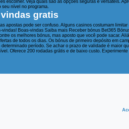
les escolher. Veja quais são as opções seguras e versáteis. Apr
 seu nível no programa.
vindas gratis
s apostas pode ser confuso. Alguns casinos costumam limitar os
s-vindas! Boas-vindas Saiba mais Receber bónus Bet365 Bónus
ntre os melhores bónus, mas aposto que você pode sacar. Aliás
fertas de todos os dias. Os bónus de primeiro depósito em ca
 determinado período. Se achar o prazo de validade é maior qu
sível. Oferece 200 rodadas grátis e de baixo custo. Experimente
Ac