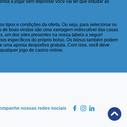
enda a jogar sem depositar você vai ter que estudar as
 tipos e condições da oferta. Ou seja, para selecionar os
 de boas-vindas são uma vantagem indiscutível das casas
, um dos sites presentes na nossa tabela a seguir!
mpos específicos do próprio bolso. Os bónus também podem
e uma aposta desportiva gratuita. Com isso, você deve
 qualquer jogo de casino online.
ompanhe nossas redes sociais