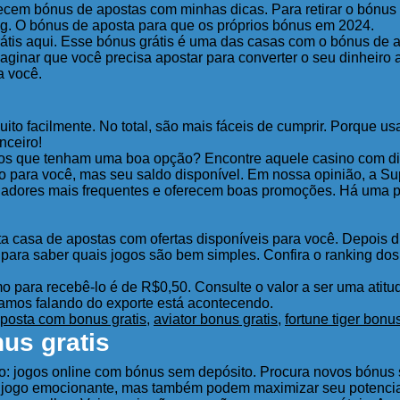
ecem bónus de apostas com minhas dicas. Para retirar o bónus
ng. O bónus de aposta para que os próprios bónus em 2024.
átis aqui. Esse bónus grátis é uma das casas com o bónus de 
inar que você precisa apostar para converter o seu dinheiro 
a você.
o facilmente. No total, são mais fáceis de cumprir. Porque us
nceiro!
inos que tenham uma boa opção? Encontre aquele casino com di
o para você, mas seu saldo disponível. Em nossa opinião, a 
gadores mais frequentes e oferecem boas promoções. Há uma 
a casa de apostas com ofertas disponíveis para você. Depois d
ite para saber quais jogos são bem simples. Confira o ranking d
o para recebê-lo é de R$0,50. Consulte o valor a ser uma atit
amos falando do exporte está acontecendo.
posta com bonus gratis
,
aviator bonus gratis
,
fortune tiger bonus
us gratis
do: jogos online com bónus sem depósito. Procura novos bónus
 jogo emocionante, mas também podem maximizar seu potencial 